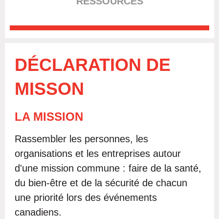
RESSOURCES
DÉCLARATION DE
MISSON
LA MISSION
Rassembler les personnes, les
organisations et les entreprises autour
d'une mission commune : faire de la santé,
du bien-être et de la sécurité de chacun
une priorité lors des événements
canadiens.