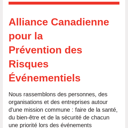
Alliance Canadienne
pour la
Prévention des
Risques
Év
é
nementiels
Nous rassemblons des personnes, des
organisations et des entreprises autour
d'une mission commune : faire de la santé,
du bien-être et de la sécurité de chacun
une priorité lors des événements