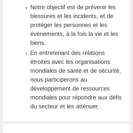
Notre objectif est de prévenir les
blessures et les incidents, et de
protéger les personnes et les
événements, à la fois la vie et les
biens.
En entretenant des relations
étroites avec les organisations
mondiales de santé et de sécurité,
nous participerons au
développement de ressources
mondiales pour répondre aux défis
du secteur et les atténuer.