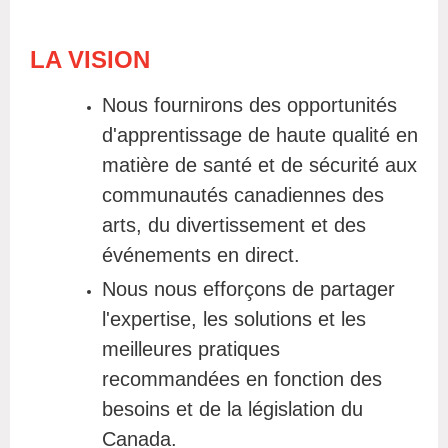
LA VISION
Nous fournirons des opportunités
d'apprentissage de haute qualité en
matière de santé et de sécurité aux
communautés canadiennes des
arts, du divertissement et des
événements en direct.
Nous nous efforçons de partager
l'expertise, les solutions et les
meilleures pratiques
recommandées en fonction des
besoins et de la législation du
Canada.